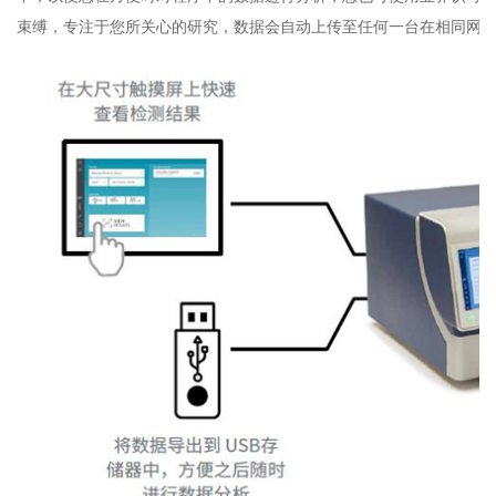
束缚，专注于您所关心的研究，数据会自动上传至任何一台在相同网