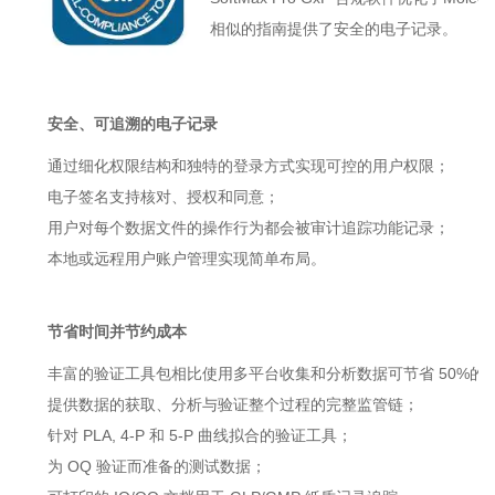
相似的指南提供了安全的电子记录。
安全、可追溯的电子记录
通过细化权限结构和独特的登录方式实现可控的用户权限；
电子签名支持核对、授权和同意；
用户对每个数据文件的操作行为都会被审计追踪功能记录；
本地或远程用户账户管理实现简单布局。
节省时间并节约成本
丰富的验证工具包相比使用多平台收集和分析数据可节省 50%的
提供数据的获取、分析与验证整个过程的完整监管链；
针对 PLA, 4-P 和 5-P 曲线拟合的验证工具；
为 OQ 验证而准备的测试数据；