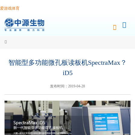
爱游戏体育
智能型多功能微孔板读板机SpectraMax？
iD5
发布时间：2019-04-28