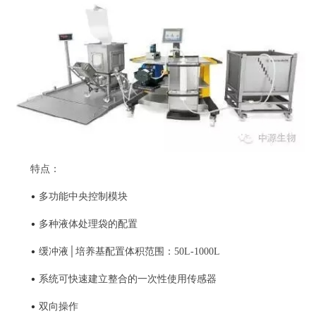
特点：
•
多功能中央控制模块
•
多种液体处理袋的配置
•
缓冲液│培养基配置体积范围：50L-1000L
•
系统可快速建立整合的一次性使用传感器
•
双向操作