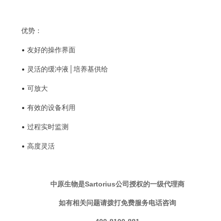
优势：
•
友好的操作界面
•
灵活的缓冲液│培养基供给
•
可放大
•
有效的设备利用
•
过程实时监测
•
高度灵活
中原生物是Sartorius公司授权的一级代理商
如有相关问题请拨打免费服务电话咨询