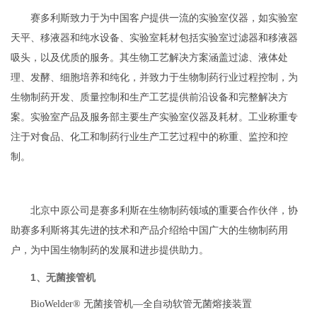
赛多利斯致力于为中国客户提供一流的实验室仪器，如实验室
天平、移液器和纯水设备、实验室耗材包括实验室过滤器和移液器
吸头，以及优质的服务。其生物工艺解决方案涵盖过滤、液体处
理、发酵、细胞培养和纯化，并致力于生物制药行业过程控制，为
生物制药开发、质量控制和生产工艺提供前沿设备和完整解决方
案。实验室产品及服务部主要生产实验室仪器及耗材。工业称重专
注于对食品、化工和制药行业生产工艺过程中的称重、监控和控
制。
北京中原公司是赛多利斯在生物制药领域的重要合作伙伴，协
助赛多利斯将其先进的技术和产品介绍给中国广大的生物制药用
户，为中国生物制药的发展和进步提供助力。
1、无菌接管机
BioWelder® 无菌接管机—全自动软管无菌熔接装置