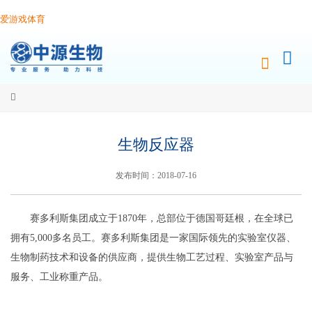
爱游戏体育
生物反应器
发布时间：2018-07-16
赛多利斯集团成立于1870年，总部位于德国哥廷根，在全球已
拥有5,000多名员工。赛多利斯集团是一家国际领先的实验室仪器、
生物制药技术和设备的供应商，提供生物工艺过程、实验室产品与
服务、工业称重产品。