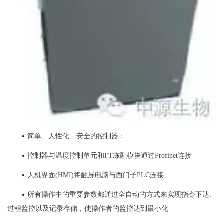
•
简单、人性化、安全的控制器：
•
控制器与温度控制单元和FT冻融模块通过Profinet连接
•
人机界面(HMI)将触屏电脑与西门子PLC连接
•
所有操作中的重要参数都通过全自动的方式来实现指令下达、
过程监控以及记录存储，使操作者的监控达到最小化