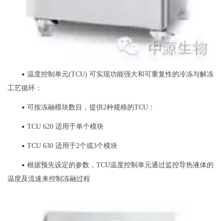
•
温度控制单元(TCU) 可实现功能强大和可重复性的冷冻与解冻
工艺循环：
•
可按冻融模块数目，提供2种规格的TCU：
•
TCU 620 适用于单个模块
•
TCU 630 适用于2个或3个模块
•
根据预先设定的参数，TCU温度控制单元通过监控导热液体的
温度及流速来控制冻融过程