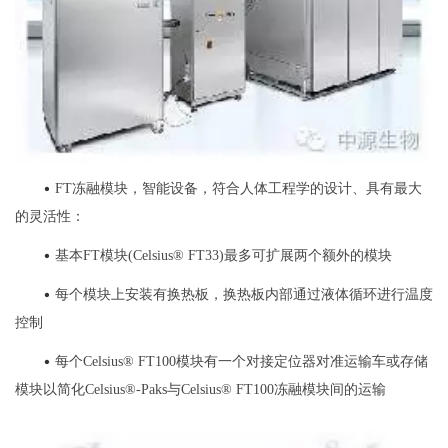
•
FT冻融模块，智能设备，符合人体工程学的设计、具有最大
的灵活性：
•
基本FT模块(Celsius® FT33)最多可扩展两个额外的模块
•
每个模块上安装有换热板，换热板内部通过液体循环进行温度
控制
•
每个Celsius® FT100模块有一个对接定位器对准运输车或存储
模块以简化Celsius®-Paks与Celsius® FT100冻融模块间的运输