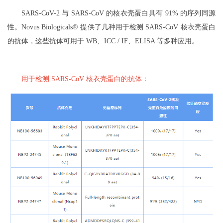
SARS-CoV-2 与 SARS-CoV 的核衣壳蛋白具有 91% 的序列同源
性。Novus Biologicals® 提供了几种用于检测 SARS-CoV 核衣壳蛋白
的抗体，这些抗体可用于 WB、ICC / IF、ELISA 等多种应用。
用于检测 SARS-CoV 核衣壳蛋白的抗体：