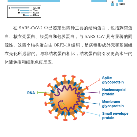
在 SARS-CoV-2 中已鉴定出四种主要的结构蛋白，包括刺突蛋
白、核衣壳蛋白、膜蛋白和包膜蛋白，与 SARS-CoV 具有显著的同
源性。这四个结构蛋白由 ORF2-10 编码，是病毒形成外壳和基因组
衣壳化所必需的。与非结构蛋白相比，结构蛋白能引发更高水平的
体液免疫和细胞免疫反应。