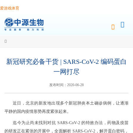
爱游戏体育
新冠研究必备干货 | SARS-CoV-2 编码蛋白
一网打尽
发布时间：2020-06-28
近日，北京的新发地出现多个新冠肺炎本土确诊病例，让逐渐
平静的国内疫情形势再度紧张起来。
迄今为止尚未找到对抗 SARS-CoV-2 的特效办法，药物及疫苗
的研发正在紧张的开展中，全面解析 SARS-CoV-2，解开蛋白密码，