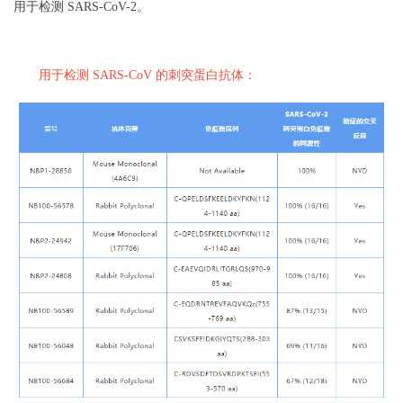
用于检测 SARS-CoV-2。
用于检测 SARS-CoV 的刺突蛋白抗体：