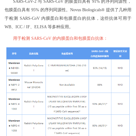
SARS-CoV-2 与 SARS-CoV 的膜蛋白具有 91% 的序列同源性，
包膜蛋白具有 95% 的序列同源性。Novus Biologicals® 提供了几种用
于检测 SARS-CoV 内膜蛋白和包膜蛋白的抗体，这些抗体可用于
WB、ICC / IF、ELISA 等多种应用。
用于检测 SARS-CoV 的内膜蛋白和包膜蛋白抗体：