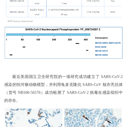
最近美国国立卫生研究院的一项研究成功建立了 SARS-CoV-2
感染的恒河猴动物模型，并利用兔多克隆抗 SARS-CoV 核衣壳抗体
（货号 NB100-56576）成功检测了 SARS-CoV-2 病毒在感染组织中
的存在。