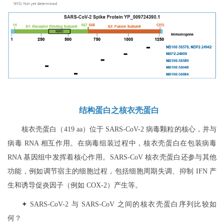
结构蛋白之核衣壳蛋白
核衣壳蛋白（419 aa）位于 SARS-CoV-2 病毒颗粒的核心，并与
病毒 RNA 相互作用。在病毒组装过程中，核衣壳蛋白在包装病毒
RNA 基因组中发挥着核心作用。SARS-CoV 核衣壳蛋白还参与其他
功能，例如调节宿主的细胞过程，包括细胞周期失调、抑制 IFN 产
生和诱导促炎因子（例如 COX-2）产生等。
✦ SARS-CoV-2 与 SARS-CoV 之间的核衣壳蛋白序列比较如
何？