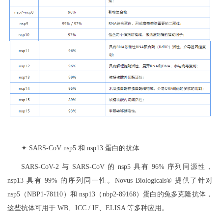
✦ SARS-CoV nsp5 和 nsp13 蛋白的抗体
SARS-CoV-2 与 SARS-CoV 的 nsp5 具有 96% 序列同源性，
nsp13 具有 99% 的序列同一性。Novus Biologicals® 提供了针对
nsp5（NBP1-78110）和 nsp13（nbp2-89168）蛋白的兔多克隆抗体，
这些抗体可用于 WB、ICC / IF、ELISA 等多种应用。