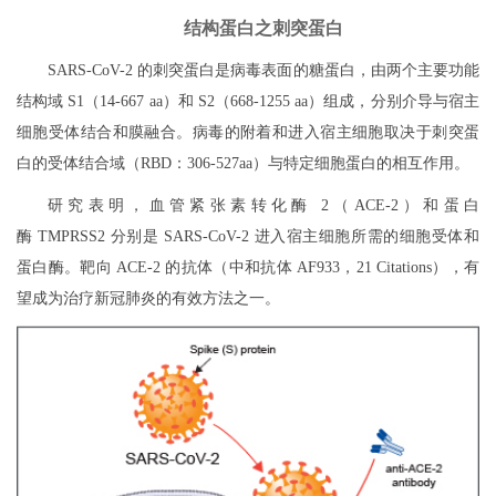
结构蛋白之刺突蛋白
SARS-CoV-2 的刺突蛋白是病毒表面的糖蛋白，由两个主要功能
结构域 S1（14-667 aa）和 S2（668-1255 aa）组成，分别介导与宿主
细胞受体结合和膜融合。病毒的附着和进入宿主细胞取决于刺突蛋
白的受体结合域（RBD：306-527aa）与特定细胞蛋白的相互作用。
研究表明，血管紧张素转化酶 2（ACE-2）和蛋白
酶 TMPRSS2 分别是 SARS-CoV-2 进入宿主细胞所需的细胞受体和
蛋白酶。靶向 ACE-2 的抗体（中和抗体 AF933，21 Citations），有
望成为治疗新冠肺炎的有效方法之一。