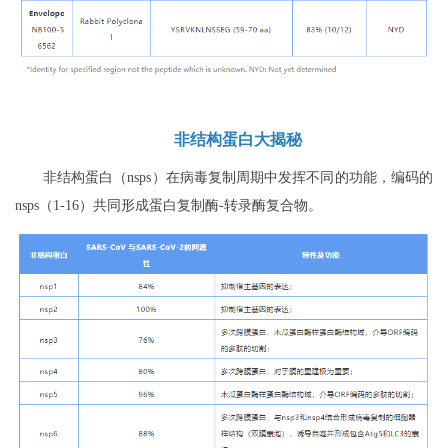
非结构蛋白大揭秘
非结构蛋白（nsps）在病毒复制周期中发挥不同的功能，编码的
nsps（1-16）共同形成蛋白复制酶-转录酶复合物。