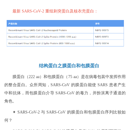
最新 SARS-CoV-2 重组刺突蛋白及核衣壳蛋白：
结构蛋白之膜蛋白和包膜蛋白
膜蛋白（222 aa）和包膜蛋白（75 aa）是在病毒包装中发挥作用
的整合蛋白。众所周知，SARS-CoV 的膜蛋白能使 SARS 患者产生
中和抗体，而包膜蛋白介导 SARS-CoV 的毒力，并扮演离子通道的
角色。
✦ SARS-CoV-2 与 SARS-CoV 的膜蛋白和包膜蛋白序列比较如
何？