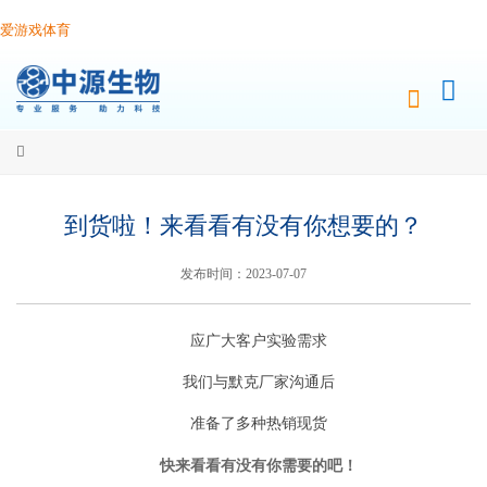
爱游戏体育
到货啦！来看看有没有你想要的？
发布时间：2023-07-07
应广大客户实验需求
我们与默克厂家沟通后
准备了多种热销现货
快来看看有没有你需要的吧！