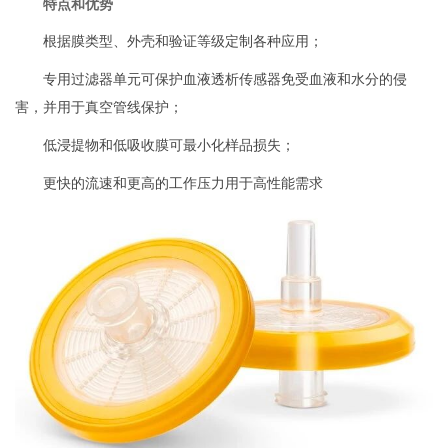
特点和优势
根据膜类型、外壳和验证等级定制各种应用；
专用过滤器单元可保护血液透析传感器免受血液和水分的侵
害，并用于真空管线保护；
低浸提物和低吸收膜可最小化样品损失；
更快的流速和更高的工作压力用于高性能需求