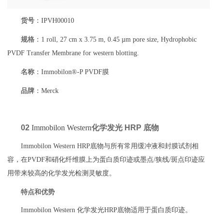
货号
：IPVH00010
规格
：1 roll, 27 cm x 3.75 m, 0.45 µm pore size, Hydrophobic
PVDF Transfer Membrane for western blotting.
名称
：Immobilon®-P PVDF膜
品牌
：Merck
02
Immobilon Western
化学发光 HRP 底物
Immobilon Western HRP底物与所有常用缓冲液和封膜试剂相
容，在PVDF和硝化纤维膜上为蛋白质印迹或墨点/狭线/斑点印迹应
用带来较高的化学发光检测灵敏度。
特点和优势
Immobilon Western 化学发光HRP底物适用于蛋白质印迹。