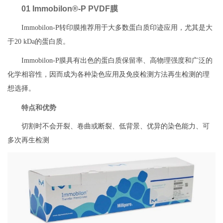
01 Immobilon®-P PVDF膜
Immobilon-P转印膜推荐用于大多数蛋白质印迹应用，尤其是大
于20 kDa的蛋白质。
Immobilon-P膜具有出色的蛋白质保留率、高物理强度和广泛的
化学相容性，因而成为各种染色应用及免疫检测方法再生检测的理
想选择。
特点和优势
切割时不会开裂、卷曲或断裂、低背景、优异的染色能力、可
多次再生检测