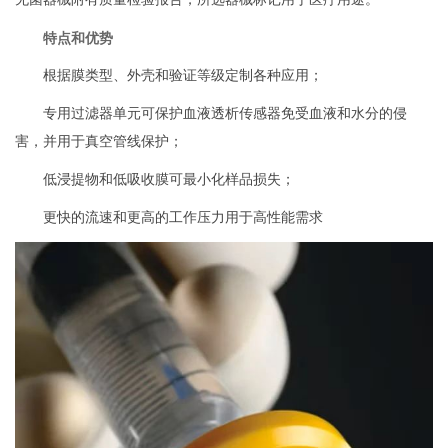
特点和优势
根据膜类型、外壳和验证等级定制各种应用；
专用过滤器单元可保护血液透析传感器免受血液和水分的侵
害，并用于真空管线保护；
低浸提物和低吸收膜可最小化样品损失；
更快的流速和更高的工作压力用于高性能需求