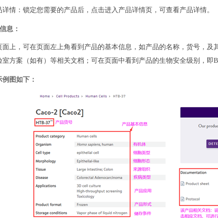
品详情：锁定您需要的产品后，点击进入产品详情页，可查看产品详情。
本信息：
页面上，可在页面左上角看到产品的基本信息，如产品的名称，货号，及其
验室方案（如有）等相关文档；可在页面中看到产品的生物安全级别，即B
示例图如下：