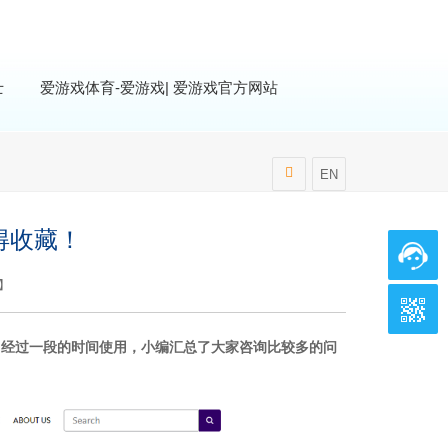
士
爱游戏体育-爱游戏| 爱游戏官方网站
EN
得收藏！
】
。经过一段的时间使用，小编汇总了大家咨询比较多的问