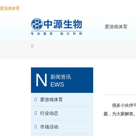
爱游戏体育
爱游戏体育
N
新闻资讯
EWS
爱游戏体育
很多小伙伴
行业动态
题，为大家解答
市场活动