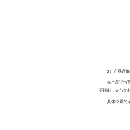
2）产品详
在产品详情
买限制；参与文
具体位置的