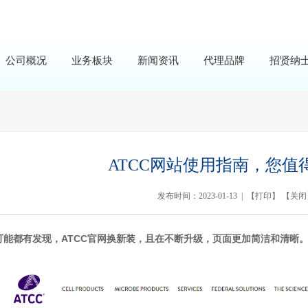
公司概况
业务板块
新闻资讯
代理品牌
招贤纳
ATCC网站使用指南，您值
发布时间：2023-01-13 | 【
打印
】 【
关闭
可能都有发现，ATCC官网换新装，且在不断升级，页面更加简洁和清晰
。