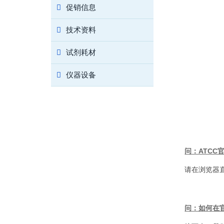
促销信息
技术资料
试剂耗材
仪器设备
问：ATCC
请在浏览器直接
问：如何在