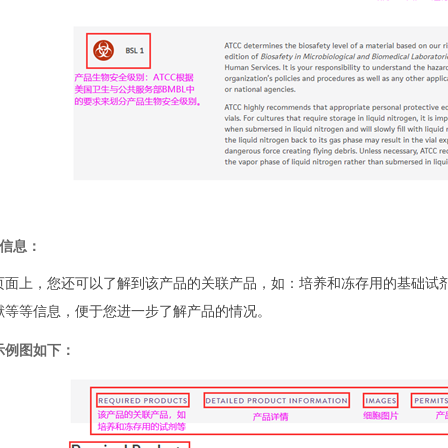
细信息：
页面上，您还可以了解到该产品的关联产品，如：培养和冻存用的基础试
献等等信息，便于您进一步了解产品的情况。
示例图如下：