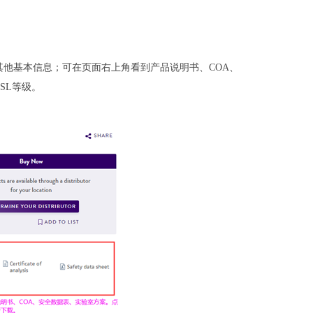
他基本信息；可在页面右上角看到产品说明书、COA、
SL等级。