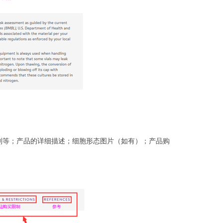
剂等；产品的详细描述；细胞形态图片（如有）；产品购