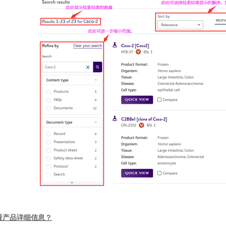
看产品详细信息？