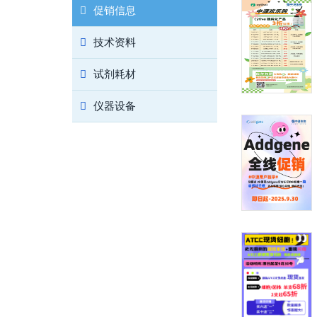
促销信息
技术资料
试剂耗材
仪器设备