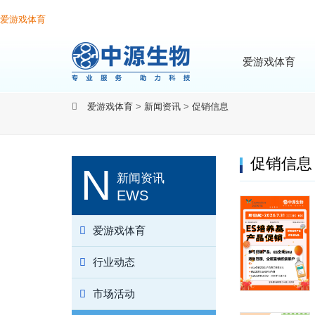
爱游戏体育
爱游戏体育
爱游戏体育
>
新闻资讯
>
促销信息
促销信息
N
新闻资讯
EWS
爱游戏体育
行业动态
市场活动