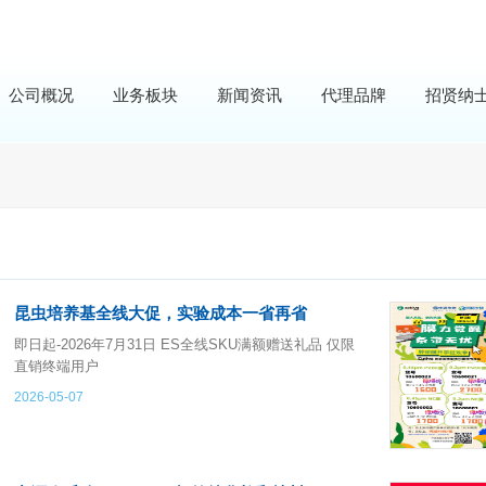
公司概况
业务板块
新闻资讯
代理品牌
招贤纳
昆虫培养基全线大促，实验成本一省再省
即日起-2026年7月31日 ES全线SKU满额赠送礼品 仅限
直销终端用户
2026-05-07