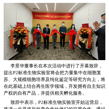
李景华董事长在本次活动中进行了开幕致辞，
提出P2标准生物实验室将会把力量集中在细胞复
苏、大规模细胞培养及纯化鉴定等研究方向上，将
在此基础上结合再生医学领域，开发拥有自主知识
产权的自有产品，并提供相关孵化服务。
致辞中表示，P2标准生物实验室开始运营后，