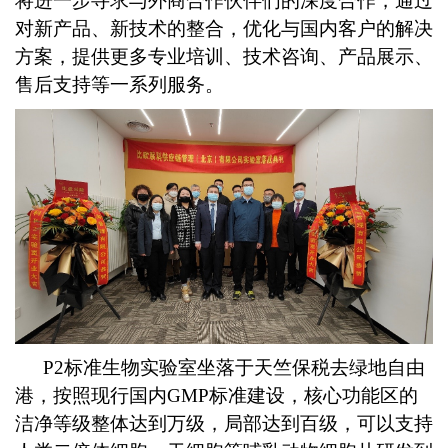
将进一步寻求与外商合作伙伴们的深度合作，通过
对新产品、新技术的整合，优化与国内客户的解决
方案，提供更多专业培训、技术咨询、产品展示、
售后支持等一系列服务。
P2
标准生物实验室坐落于天竺保税去绿地自由
港，按照现行国内GMP标准建设，核心功能区的
洁净等级整体达到万级，局部达到百级，可以支持