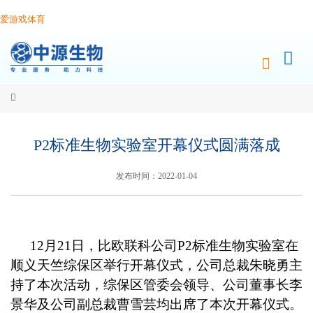
爱游戏体育
P2标准生物实验室开幕仪式圆满落成
发布时间：2022-01-04
12
月21日，比欧联科公司P2标准生物实验室在
顺义天竺综保区举行开幕仪式，公司总裁朱晓勇主
持了本次活动，综保区管委会领导、公司董事长李
景华及公司副总裁曹雪芸均出席了本次开幕仪式。