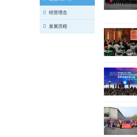
经营理念
发展历程