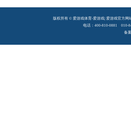
版权所有 © 爱游戏体育-爱游戏| 爱游戏官方网
电话：400-810-0881 010-8
备