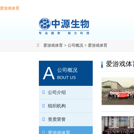
爱游戏体育
爱游戏体育
>
公司概况
>
爱游戏体育
爱游戏体
A
公司概况
BOUT US
公司介绍
组织机构
资质荣誉
爱游戏体育