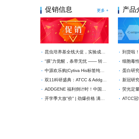
促销信息
产品
更多 +
昆虫培养基全线大促，实验成本一省再省
“膜”力觉醒，条带无忧 —— 转印膜开学狂欢季
细胞毒
中源欢乐购|Cytiva His标签纯化柱和填料3折特惠！
蛋白研究
双11科研盛典：ATCC & Addgene折上享满赠，一单全搞定！
ADDGENE 福利倒计时！中国科研人专属优惠 + 开学礼
荧光定量
开学季大放"价" | 劲爆价格 满赠好礼
ATCC